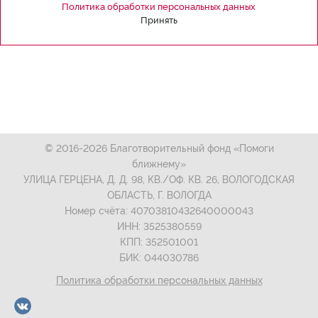
Политика обработки персональных данных
Принять
© 2016-2026 Благотворительный фонд «Помоги
ближнему»
УЛИЦА ГЕРЦЕНА, Д. Д. 98, КВ./ОФ. КВ. 26, ВОЛОГОДСКАЯ
ОБЛАСТЬ, Г. ВОЛОГДА
Номер счёта: 40703810432640000043
ИНН: 3525380559
КПП: 352501001
БИК: 044030786
Политика обработки персональных данных