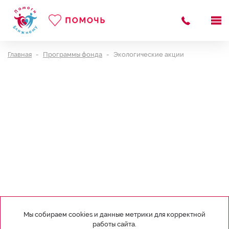
Главная
Программы фонда
Экологические акции
Мы собираем cookies и данные метрики для корректной
работы сайта.