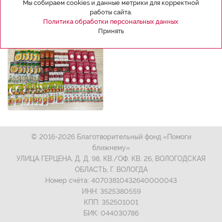
Мы собираем cookies и данные метрики для корректной
работы сайта.
Политика обработки персональных данных
Принять
© 2016-2026 Благотворительный фонд «Помоги
ближнему»
УЛИЦА ГЕРЦЕНА, Д. Д. 98, КВ./ОФ. КВ. 26, ВОЛОГОДСКАЯ
ОБЛАСТЬ, Г. ВОЛОГДА
Номер счёта: 40703810432640000043
ИНН: 3525380559
КПП: 352501001
БИК: 044030786