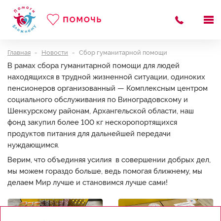
Главная
Новости
Сбор гуманитарной помощи
В рамах сбора гуманитарной помощи для людей
находящихся в трудной жизненной ситуации, одиноких
пенсионеров организованный — Комплексным центром
социального обслуживания по Виноградовскому и
Шенкурскому районам, Архангельской области, наш
фонд закупил более 100 кг нескоропортящихся
продуктов питания для дальнейшей передачи
нуждающимся.
Верим, что объединяя усилия в совершении добрых дел,
мы можем гораздо больше, ведь помогая ближнему, мы
делаем Мир лучше и становимся лучше сами!